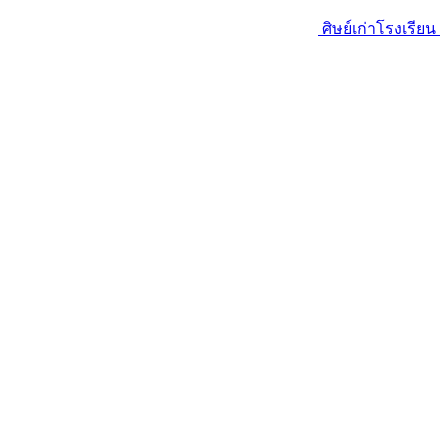
ศิษย์เก่าโรงเรียน