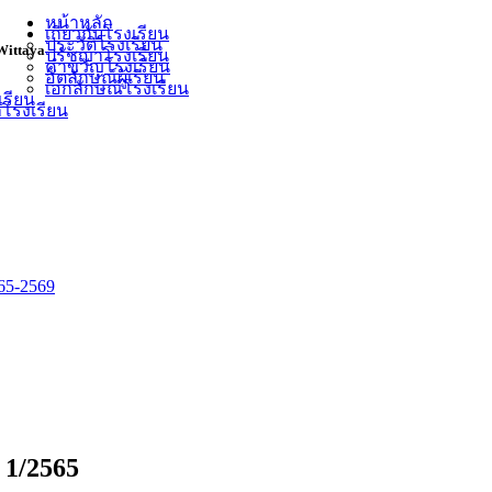
หน้าหลัก
เกี่ยวกับโรงเรียน
ประวัติโรงเรียน
Wittaya
ปรัชญาโรงเรียน
คำขวัญโรงเรียน
อัตลักษณ์ผู้เรียน
เอกลักษณ์โรงเรียน
เรียน
ำโรงเรียน
5-2569
 1/2565