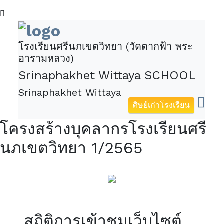
โรงเรียนศรีนภเขตวิทยา (วัดตากฟ้า พระ
อารามหลวง)
Srinaphakhet Wittaya SCHOOL
Srinaphakhet Wittaya
ศิษย์เก่าโรงเรียน
โครงสร้างบุคลากรโรงเรียนศรี
นภเขตวิทยา 1/2565
สถิติการเข้าชมเว็บไซต์