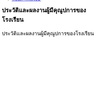
ประวัติและผลงานผู้มีคุณูปการของ
โรงเรียน
ประวัติและผลงานผู้มีคุณูปการของโรงเรียน