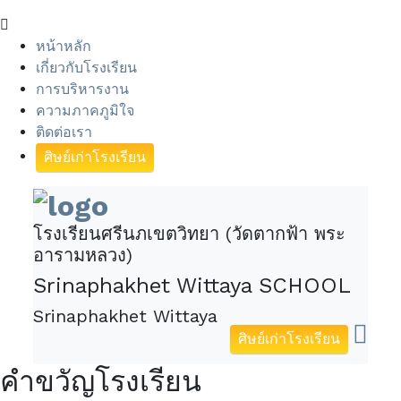
หน้าหลัก
เกี่ยวกับโรงเรียน
การบริหารงาน
ความภาคภูมิใจ
ติดต่อเรา
ศิษย์เก่าโรงเรียน
โรงเรียนศรีนภเขตวิทยา (วัดตากฟ้า พระ
อารามหลวง)
Srinaphakhet Wittaya SCHOOL
Srinaphakhet Wittaya
ศิษย์เก่าโรงเรียน
คำขวัญโรงเรียน