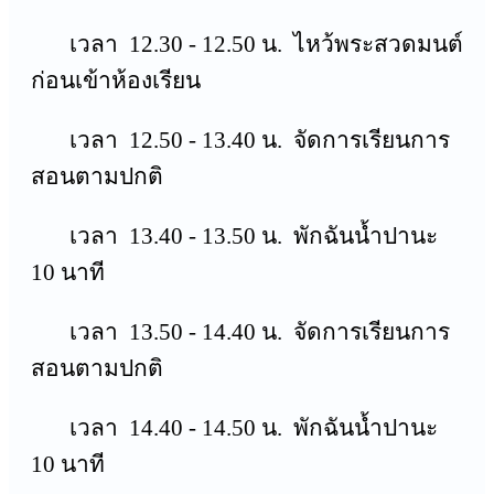
เวลา 12.30 - 12.50 น. ไหว้พระสวดมนต์
ก่อนเข้าห้องเรียน
เวลา 12.50 - 13.40 น. จัดการเรียนการ
สอนตามปกติ
เวลา 13.40 - 13.50 น. พักฉันน้ำปานะ
10 นาที
เวลา 13.50 - 14.40 น. จัดการเรียนการ
สอนตามปกติ
เวลา 14.40 - 14.50 น. พักฉันน้ำปานะ
10 นาที