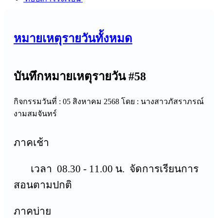
หมายเหตุรายวันทั้งหมด
บันทึกหมายเหตุรายวัน #58
กิจกรรมวันที่ : 05 สิงหาคม 2568
โดย : นางสาวภัสราภรณ์
งามสมจันทร์
ภาคเช้า
เวลา 08.30 - 11.00 น. จัดการเรียนการ
สอนตามปกติ
ภาคบ่าย