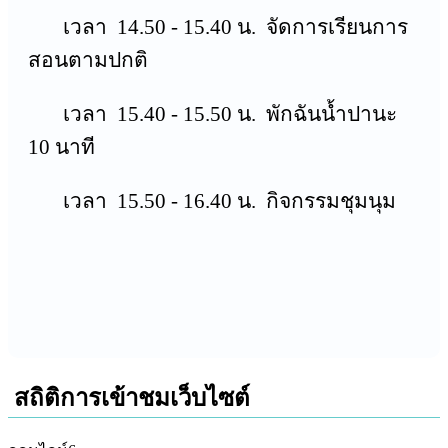
เวลา 14.50 - 15.40 น. จัดการเรียนการ
สอนตามปกติ
เวลา 15.40 - 15.50 น. พักฉันน้ำปานะ
10 นาที
เวลา 15.50 - 16.40 น. กิจกรรมชุมนุม
สถิติการเข้าชมเว็บไซต์