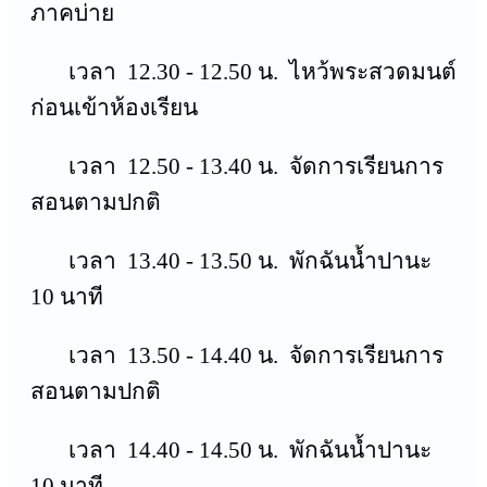
ภาคบ่าย
เวลา 12.30 - 12.50 น. ไหว้พระสวดมนต์
ก่อนเข้าห้องเรียน
เวลา 12.50 - 13.40 น. จัดการเรียนการ
สอนตามปกติ
เวลา 13.40 - 13.50 น. พักฉันน้ำปานะ
10 นาที
เวลา 13.50 - 14.40 น. จัดการเรียนการ
สอนตามปกติ
เวลา 14.40 - 14.50 น. พักฉันน้ำปานะ
10 นาที