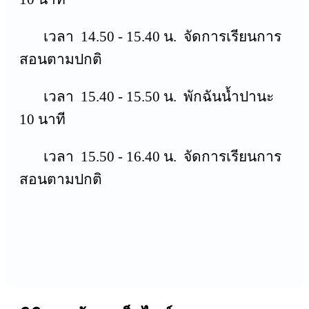
เวลา 14.50 - 15.40 น. จัดการเรียนการ
สอนตามปกติ
เวลา 15.40 - 15.50 น. พักฉันน้ำปานะ
10 นาที
เวลา 15.50 - 16.40 น. จัดการเรียนการ
สอนตามปกติ