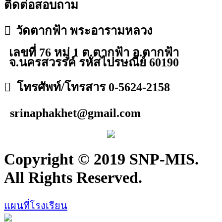
ติดต่อสอบถาม
วัดตากฟ้า พระอารามหลวง
เลขที่ 76 หมู่ 1 ต.ตากฟ้า อ.ตากฟ้า
จ.นครสวรรค์ รหัสไปรษณีย์ 60190
โทรศัพท์/โทรสาร 0-5624-2158
srinaphakhet@gmail.com
Copyright © 2019 SNP-MIS.
All Rights Reserved.
แผนที่โรงเรียน