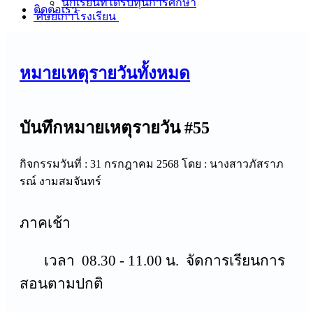
นักเรียนที่ได้รับทุนการศึกษา
ติดต่อเรา
ศิษย์เก่าโรงเรียน
หมายเหตุรายวันทั้งหมด
บันทึกหมายเหตุรายวัน #55
กิจกรรมวันที่ : 31 กรกฎาคม 2568
โดย : นางสาวภัสราภ
รณ์ งามสมจันทร์
ภาคเช้า
เวลา 08.30 - 11.00 น. จัดการเรียนการ
สอนตามปกติ